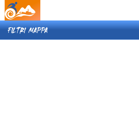
FILTRI MAPPA